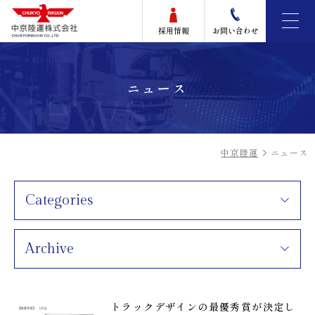
採用情報
お問い合わせ
News
ニュース
中京陸運
ニュース
Categories
Archive
トラックデザインの最優秀賞が決定し