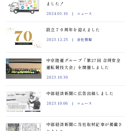
ました！
ニュース
2024.01.16
設立７０周年を迎えました
会社情報
2023.12.25
中京陸運グループ「第27回 合同安全
運転競技大会」を開催しました
2023.10.30
中部経済新聞に広告出稿しました
ニュース
2023.10.06
中部経済新聞に当社取材記事が掲載さ