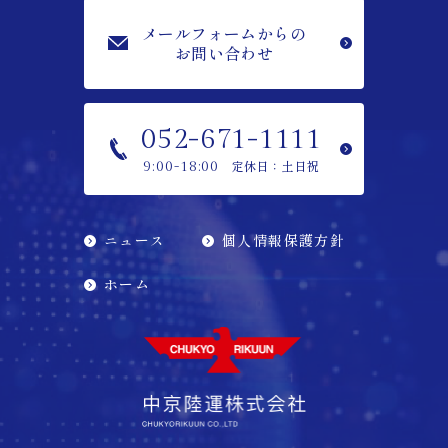
メールフォームからの
お問い合わせ
052-671-1111
定休日：土日祝
9:00-18:00
ニュース
個人情報保護方針
ホーム