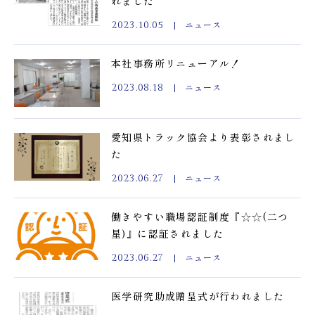
れました
ニュース
2023.10.05
本社事務所リニューアル！
ニュース
2023.08.18
愛知県トラック協会より表彰されまし
た
ニュース
2023.06.27
働きやすい職場認証制度『☆☆(二つ
星)』に認証されました
ニュース
2023.06.27
医学研究助成贈呈式が行われました