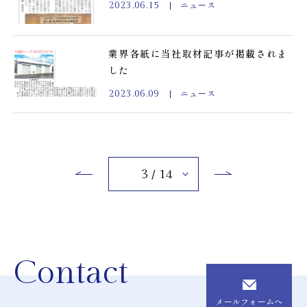
ニュース
2023.06.15
業界各紙に当社取材記事が掲載されま
した
ニュース
2023.06.09
3 / 14
Contact
メールフォームへ