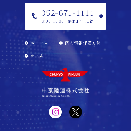
052-671-1111
定休日：土日祝
9:00-18:00
ニュース
個人情報保護方針
ホーム