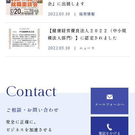
会』に出展します
採用情報
2022.03.10
【健康経営優良法人２０２２（中小規
模法人部門）】に認定されました
ニュース
2022.03.10
Contact
メールフォームへ
ご相談・お問い合わせ
安全に正確に。
ビジネスを加速させる
電話をかける