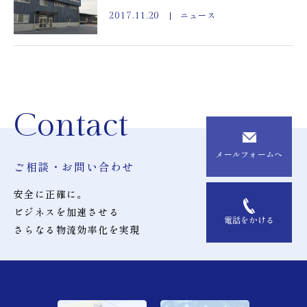
ニュース
2017.11.20
Contact
メールフォームへ
ご相談・お問い合わせ
安全に正確に。
ビジネスを加速させる
電話をかける
さらなる物流効率化を実現