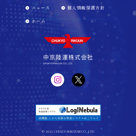
ニュース
個人情報保護方針
ホーム
©︎ 2022 CHUKYORIKUUN CO., LTD