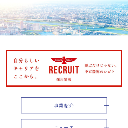
事業紹介
ニュース