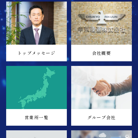
トップメッセージ
会社概要
営業所一覧
グループ会社