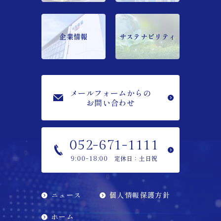
企業情報
サステナビリティ
メールフォームからの
お問い合わせ
052-671-1111
定休日：土日祝
9:00-18:00
ニュース
個人情報保護方針
ホーム