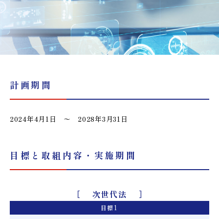
計画期間
2024年4月1日 〜 2028年3月31日
目標と取組内容・実施期間
次世代法
目標
1