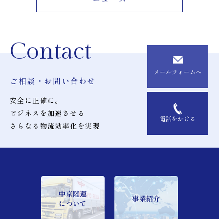
Contact
メールフォームへ
ご相談・お問い合わせ
安全に正確に。
ビジネスを加速させる
電話をかける
さらなる物流効率化を実現
中京陸運
事業紹介
について