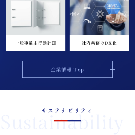
一般事業主行動計画
社内業務のDX化
企業情報 Top
サステナビリティ