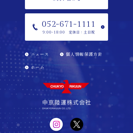
052-671-1111
定休日：土日祝
9:00-18:00
ニュース
個人情報保護方針
ホーム