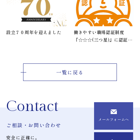
設立７０周年を迎えました
働きやすい職場認証制度
『☆☆☆(三つ星)』に認証さ
れました
一覧に戻る
Contact
メールフォームへ
ご相談・お問い合わせ
安全に正確に。