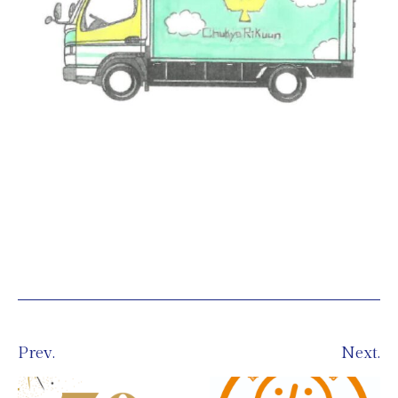
Prev.
Next.