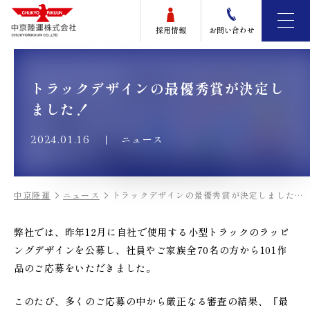
採用情報
お問い合わせ
トラックデザインの最優秀賞が決定し
ました！
ニュース
2024.01.16
中京陸運
ニュース
トラックデザインの最優秀賞が決定しました！
弊社では、昨年12月に自社で使用する小型トラックのラッピ
ングデザインを公募し、社員やご家族全70名の方から101作
品のご応募をいただきました。
このたび、多くのご応募の中から厳正なる審査の結果、『最