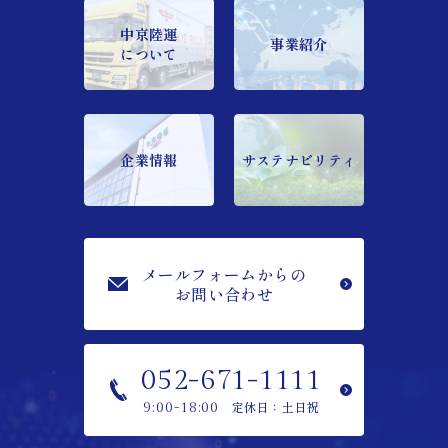
中京陸運
事業紹介
について
企業情報
サステナビリティ
メールフォームからの
お問い合わせ
052-671-1111
定休日：土日祝
9:00-18:00