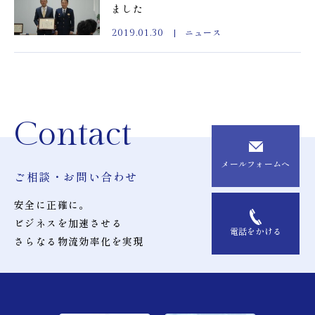
ました
ニュース
2019.01.30
Contact
メールフォームへ
ご相談・お問い合わせ
安全に正確に。
ビジネスを加速させる
電話をかける
さらなる物流効率化を実現