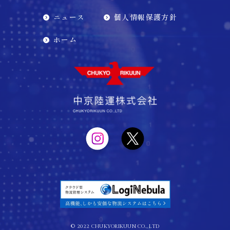
ニュース
個人情報保護方針
ホーム
©︎ 2022 CHUKYORIKUUN CO., LTD