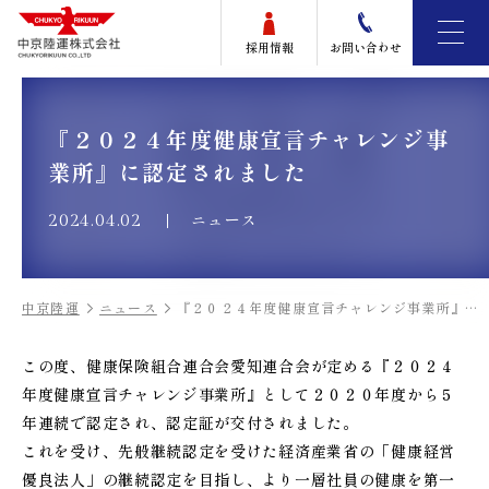
採用情報
お問い合わせ
『２０２４年度健康宣言チャレンジ事
業所』に認定されました
ニュース
2024.04.02
中京陸運
ニュース
『２０２４年度健康宣言チャレンジ事業所』に認定されました
この度、健康保険組合連合会愛知連合会が定める『２０２４
年度健康宣言チャレンジ事業所』として２０２０年度から５
年連続で認定され、認定証が交付されました。
これを受け、先般継続認定を受けた経済産業省の「健康経営
優良法人」の継続認定を目指し、より一層社員の健康を第一