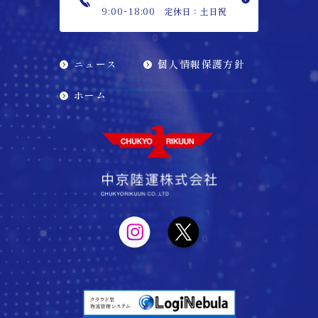
定休日：土日祝
9:00-18:00
ニュース
個人情報保護方針
ホーム