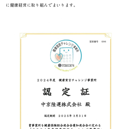
に健康経営に取り組んでまいります。