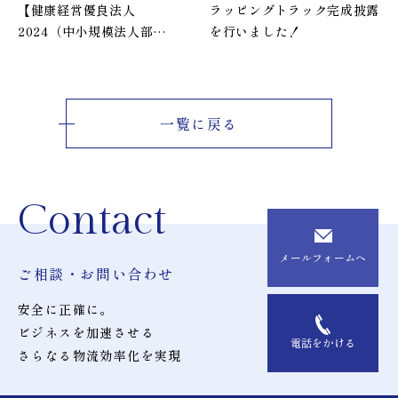
【健康経営優良法人
ラッピングトラック完成披露
2024（中小規模法人部
を行いました！
門）】に認定されました
一覧に戻る
Contact
メールフォームへ
ご相談・お問い合わせ
安全に正確に。
ビジネスを加速させる
電話をかける
さらなる物流効率化を実現