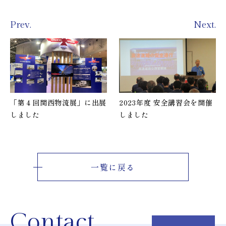
Prev.
Next.
「第４回関西物流展」に出展
2023年度 安全講習会を開催
しました
しました
一覧に戻る
Contact