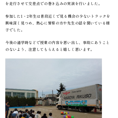
を走行させて交差点での巻き込みの実演を行いました。
参加した1・2年生は普段近くで見る機会の少ないトラックを
興味深く見つめ、熱心に警察の方や先生の話を聞いている様
子でした。
今後の通学時などで授業の内容を思い出し、事故にあうこと
のないよう、注意してもらえると嬉しく思います。