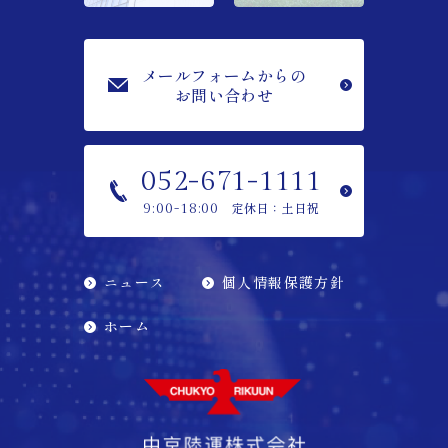
メールフォームからの
お問い合わせ
052-671-1111
定休日：土日祝
9:00-18:00
ニュース
個人情報保護方針
ホーム