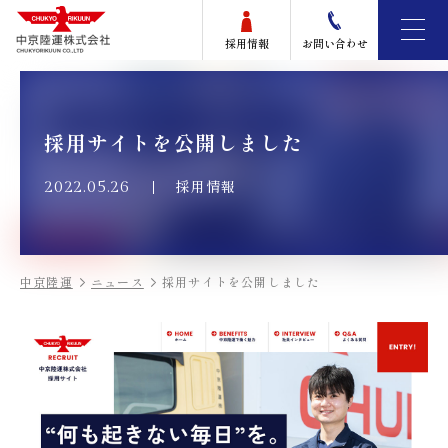
採用情報
お問い合わせ
採用サイトを公開しました
採用情報
2022.05.26
中京陸運
ニュース
採用サイトを公開しました