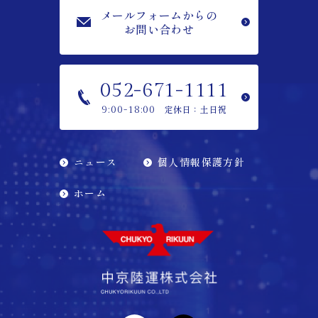
メールフォームからの
お問い合わせ
052-671-1111
定休日：土日祝
9:00-18:00
ニュース
個人情報保護方針
ホーム