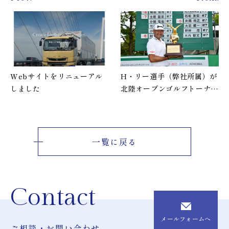
Webサイトをリニューアル
H・リー選手（弊社所属）が
しました
北陸オープンゴルフトーナメ
ント2022にて優勝しました
一覧に戻る
Contact
メールフォームへ
ご相談・お問い合わせ