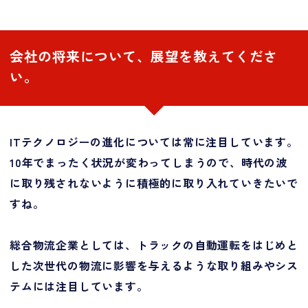
会社の将来について、展望を教えてくださ
い。
ITテクノロジーの進化については常に注目しています。
10年でまったく状況が変わってしまうので、時代の波
に取り残されないように積極的に取り入れていきたいで
すね。
総合物流企業としては、トラックの自動運転をはじめと
した次世代の物流に影響を与えるような取り組みやシス
テムには注目しています。