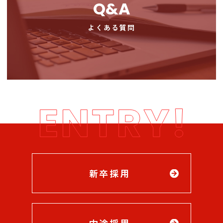
Q&A
よくある質問
新卒採用
中途採用