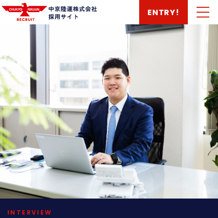
ENTRY!
INTERVIEW