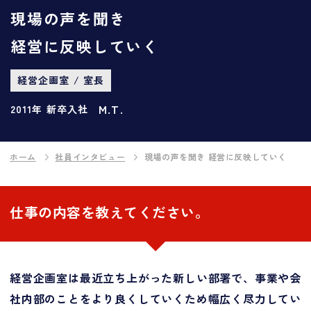
現場の声を聞き
経営に反映していく
経営企画室 / 室長
M.T.
2011年 新卒入社
ホーム
社員インタビュー
現場の声を聞き 経営に反映していく
仕事の内容を教えてください。
経営企画室は最近立ち上がった新しい部署で、事業や会
社内部のことをより良くしていくため幅広く尽力してい