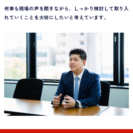
何事も現場の声を聞きながら、しっかり検討して取り入
れていくことを大切にしたいと考えています。