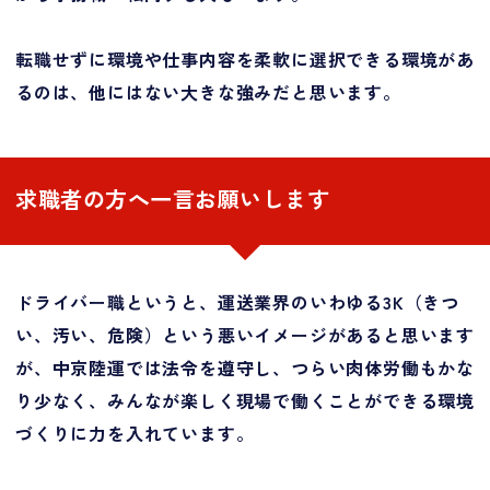
転職せずに環境や仕事内容を柔軟に選択できる環境があ
るのは、他にはない大きな強みだと思います。
求職者の方へ一言お願いします
ドライバー職というと、運送業界のいわゆる3K（きつ
い、汚い、危険）という悪いイメージがあると思います
が、中京陸運では法令を遵守し、つらい肉体労働もかな
り少なく、みんなが楽しく現場で働くことができる環境
づくりに力を入れています。