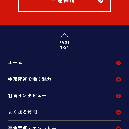
PAGE
TOP
ホーム
中京陸運で働く魅力
社員インタビュー
よくある質問
募集要項・エントリー