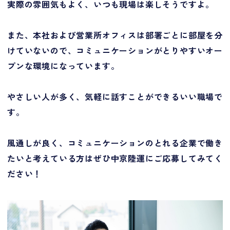
実際の雰囲気もよく、いつも現場は楽しそうですよ。
また、本社および営業所オフィスは部署ごとに部屋を分
けていないので、コミュニケーションがとりやすいオー
プンな環境になっています。
やさしい人が多く、気軽に話すことができるいい職場で
す。
風通しが良く、コミュニケーションのとれる企業で働き
たいと考えている方はぜひ中京陸運にご応募してみてく
ださい！