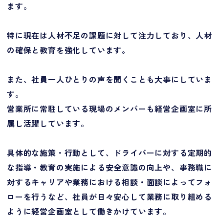
ます。
特に現在は人材不足の課題に対して注力しており、人材
の確保と教育を強化しています。
また、社員一人ひとりの声を聞くことも大事にしていま
す。
営業所に常駐している現場のメンバーも経営企画室に所
属し活躍しています。
具体的な施策・行動として、ドライバーに対する定期的
な指導・教育の実施による安全意識の向上や、事務職に
対するキャリアや業務における相談・面談によってフォ
ローを行うなど、社員が日々安心して業務に取り組める
ように経営企画室として働きかけています。