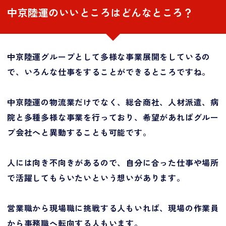
中京陸運のいいところはどんなところ？
中京陸運グループとして多様な事業展開をしているの
で、いろんな仕事をすることができるところですね。
中京陸運の物流業だけでなく、総合商社、人材派遣、病
院と多種多様な事業を行っており、希望があればグルー
プ会社へと異動することも可能です。
人には向き不向きがあるので、自分に合った仕事や場所
で活躍してもらいたいという想いがあります。
営業職から現場職に挑戦する人もいれば、現場の作業員
から事務職へ転向する人もいます。