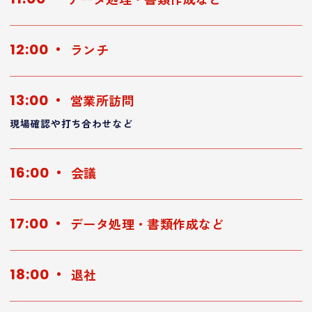
12:00
ランチ
13:00
営業所訪問
現場確認や打ち合わせなど
16:00
会議
17:00
データ処理・書類作成など
18:00
退社