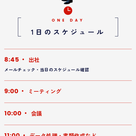
ONE DAY
1日のスケジュール
8:45
出社
メールチェック・当日のスケジュール確認
9:00
ミーティング
10:00
会議
11:00
データ処理・書類作成など